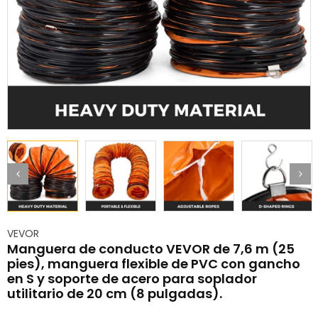
VEVOR
Manguera de conducto VEVOR de 7,6 m (25
pies), manguera flexible de PVC con gancho
en S y soporte de acero para soplador
utilitario de 20 cm (8 pulgadas).