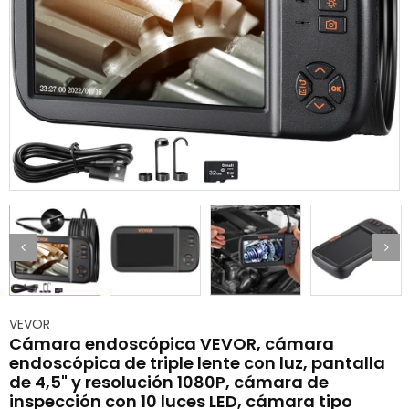
VEVOR
Cámara endoscópica VEVOR, cámara
endoscópica de triple lente con luz, pantalla
de 4,5" y resolución 1080P, cámara de
inspección con 10 luces LED, cámara tipo