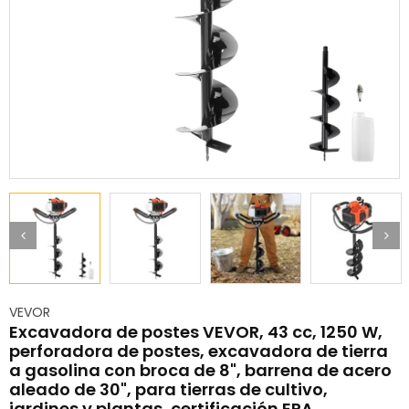
VEVOR
Excavadora de postes VEVOR, 43 cc, 1250 W,
perforadora de postes, excavadora de tierra
a gasolina con broca de 8", barrena de acero
aleado de 30", para tierras de cultivo,
jardines y plantas, certificación EPA.